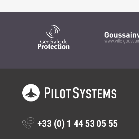
+33 (0) 1 44 53 05 55