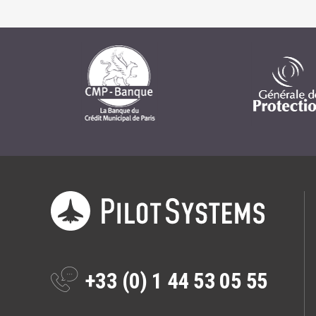
+33 (0) 1 44 53 05 55