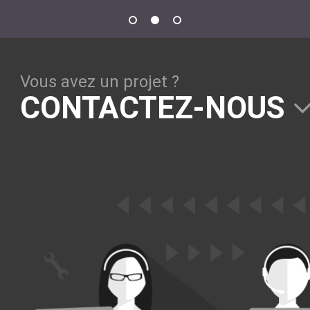
Vous avez un projet ?
CONTACTEZ-NOUS