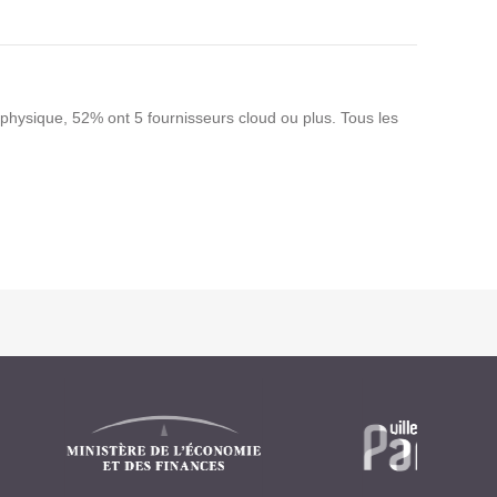
physique, 52% ont 5 fournisseurs cloud ou plus. Tous les