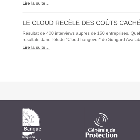
Lire la suite…
LE CLOUD RECÈLE DES COÛTS CACHÉ
Résultat de 400 interviews auprès de 150 entreprises. Quel
résultats dans l'étude "Cloud hangover" de Sungard Availabi
Lire la suite…