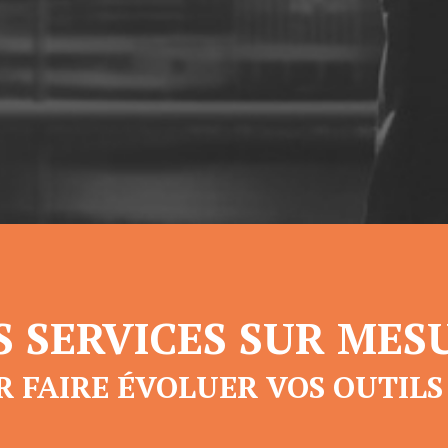
S SERVICES SUR MES
R FAIRE ÉVOLUER VOS OUTILS