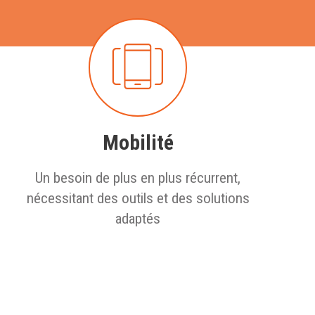
Mobilité
Un besoin de plus en plus récurrent,
nécessitant des outils et des solutions
adaptés