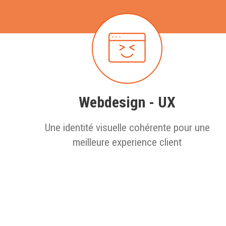
Webdesign - UX
Une identité visuelle cohérente pour une
meilleure experience client