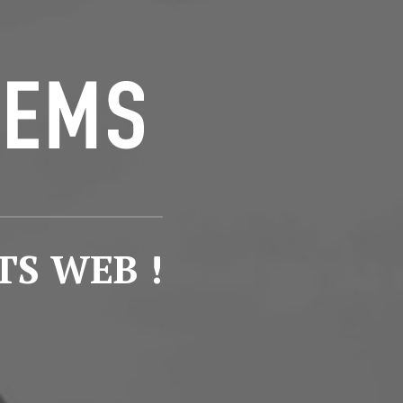
TS WEB !