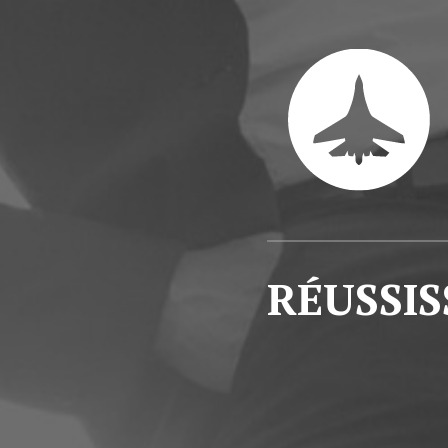
RÉUSSIS