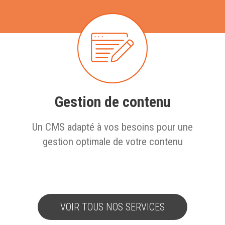
Gestion de contenu
Un CMS adapté à vos besoins pour une
gestion optimale de votre contenu
VOIR TOUS NOS SERVICES