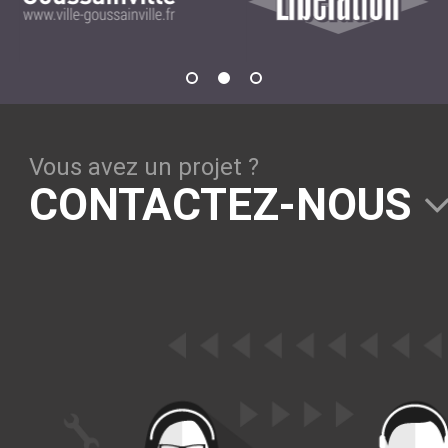
Vous avez un projet ?
CONTACTEZ-NOUS