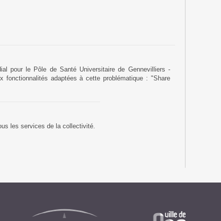
ial pour le Pôle de Santé Universitaire de Gennevilliers -
fonctionnalités adaptées à cette problématique : "Share
us les services de la collectivité.