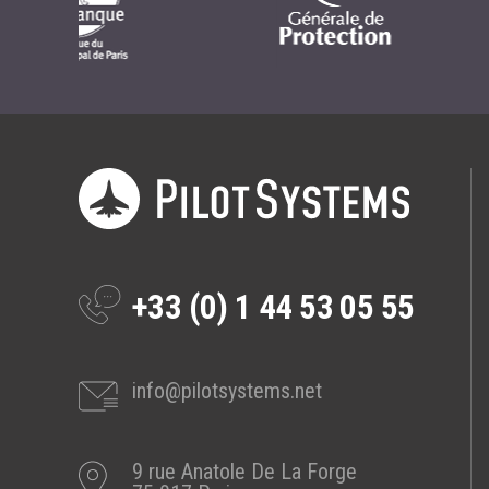
+33 (0) 1 44 53 05 55
info@pilotsystems.net
9 rue Anatole De La Forge