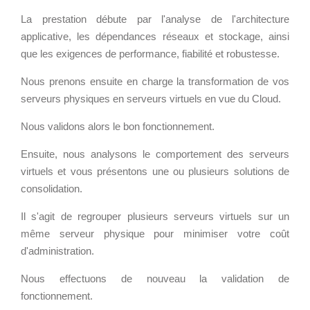
- RSE
La prestation débute par l'analyse de l'architecture
Solutions Collaboratives
applicative, les dépendances réseaux et stockage, ainsi
que les exigences de performance, fiabilité et robustesse.
EMAILING
Nous prenons ensuite en charge la transformation de vos
serveurs physiques en serveurs virtuels en vue du Cloud.
GESTION DES TEMPS
Nous validons alors le bon fonctionnement.
Ensuite, nous analysons le comportement des serveurs
virtuels et vous présentons une ou plusieurs solutions de
consolidation.
Il s'agit de regrouper plusieurs serveurs virtuels sur un
même serveur physique pour minimiser votre coût
d'administration.
Nous effectuons de nouveau la validation de
fonctionnement.