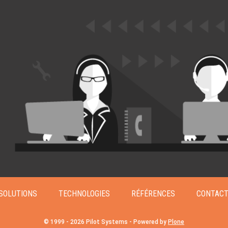
Xen Project
SOLUTIONS
TECHNOLOGIES
RÉFÉRENCES
CONTAC
© 1999 -
2026
Pilot Systems - Powered by
Plone