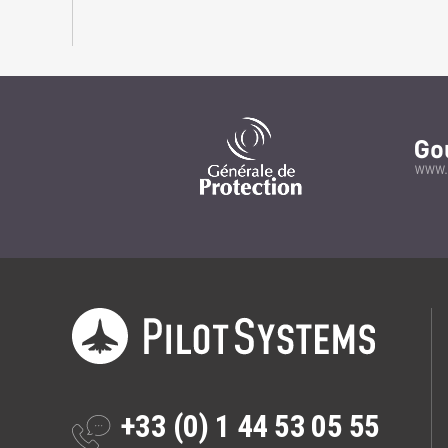
+33 (0) 1 44 53 05 55