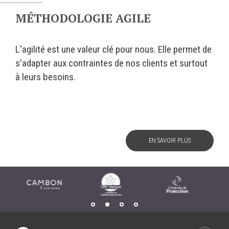
MÉTHODOLOGIE AGILE
L'agilité est une valeur clé pour nous. Elle permet de
s'adapter aux contraintes de nos clients et surtout
à leurs besoins.
EN SAVOIR PLUS