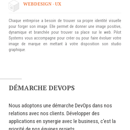
WEBDESIGN - UX
Chaque entreprise a besoin de trouver sa propre identité visuelle
pour forger son image. Elle permet de donner une image positive,
dynamique et branchée pour trouver sa place sur le web. Pilot
Systems vous accompagne pour créer ou pour faire évoluer votre
image de marque en mettant à votre disposition son studio
graphique.
DÉMARCHE DEVOPS
Nous adoptons une démarche DevOps dans nos
relations avec nos clients. Développer des
applications en synergie avec le business, c'est la
priorité de nos équipes projets.