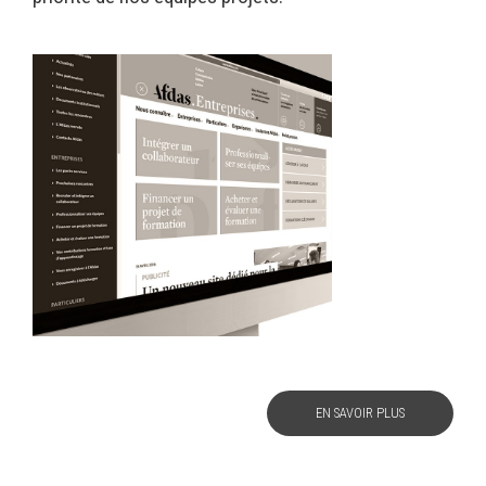
EN SAVOIR PLUS