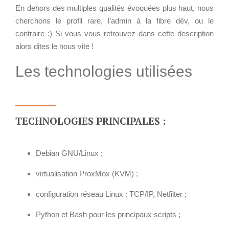
En dehors des multiples qualités évoquées plus haut, nous
cherchons le profil rare, l’admin à la fibre dév, ou le
contraire :) Si vous vous retrouvez dans cette description
alors dites le nous vite !
Les technologies utilisées
TECHNOLOGIES PRINCIPALES :
Debian GNU/Linux ;
virtualisation ProxMox (KVM) ;
configuration réseau Linux : TCP/IP, Netfilter ;
Python et Bash pour les principaux scripts ;