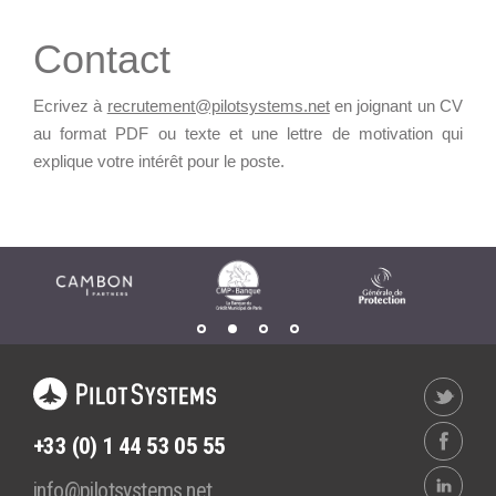
Contact
Ecrivez à
recrutement@pilotsystems.net
en joignant un CV
au format PDF ou texte et une lettre de motivation qui
explique votre intérêt pour le poste.
+33 (0) 1 44 53 05 55
info@pilotsystems.net