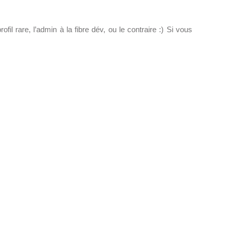
l rare, l’admin à la fibre dév, ou le contraire :) Si vous