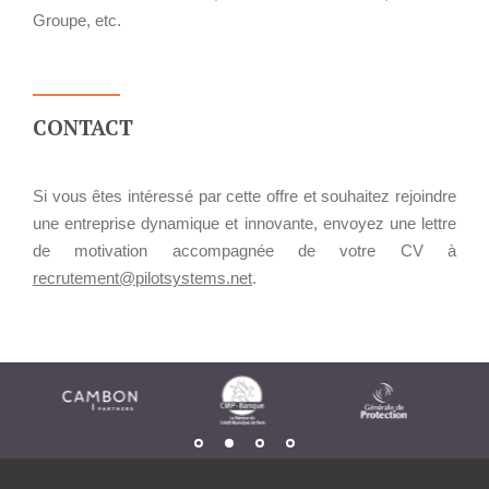
Groupe, etc.
CONTACT
Si vous êtes intéressé par cette offre et souhaitez rejoindre
une entreprise dynamique et innovante, envoyez une lettre
de motivation accompagnée de votre CV à
recrutement@pilotsystems.net
.