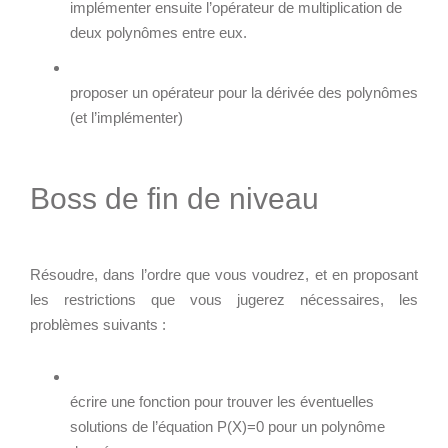
implémenter ensuite l’opérateur de multiplication de
deux polynômes entre eux.
proposer un opérateur pour la dérivée des polynômes
(et l’implémenter)
Boss de fin de niveau
Résoudre, dans l’ordre que vous voudrez, et en proposant
les restrictions que vous jugerez nécessaires, les
problèmes suivants :
écrire une fonction pour trouver les éventuelles
solutions de l’équation P(X)=0 pour un polynôme