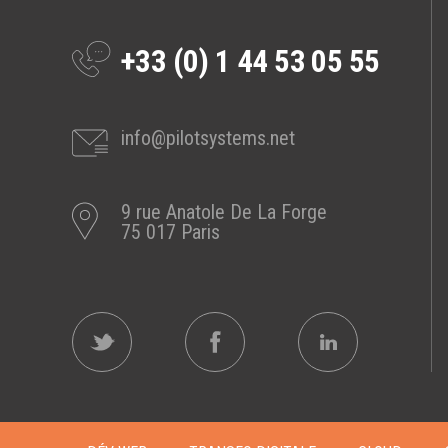
+33 (0) 1 44 53 05 55
info@pilotsystems.net
9 rue Anatole De La Forge
75 017 Paris