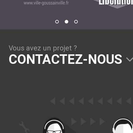
Vous avez un projet ?
CONTACTEZ-NOUS