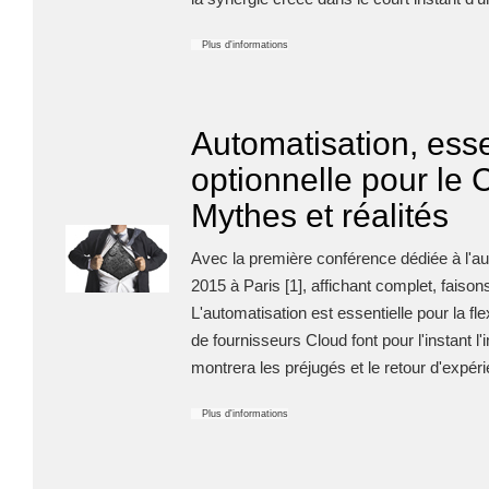
Plus d'informations
Automatisation, esse
optionnelle pour le 
Mythes et réalités
Avec la première conférence dédiée à l'au
2015 à Paris [1], affichant complet, faisons
L'automatisation est essentielle pour la fl
de fournisseurs Cloud font pour l'instant l
montrera les préjugés et le retour d'expér
Plus d'informations