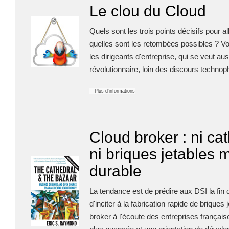
Le clou du Cloud
Quels sont les trois points décisifs pour al
quelles sont les retombées possibles ? Vo
les dirigeants d'entreprise, qui se veut a
révolutionnaire, loin des discours technoph
Plus d'informations
Cloud broker : ni ca
ni briques jetables 
durable
La tendance est de prédire aux DSI la fin 
d'inciter à la fabrication rapide de briques
broker à l'écoute des entreprises françai