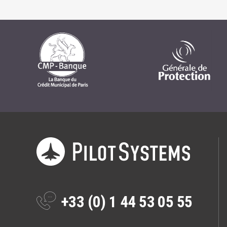
+33 (0) 1 44 53 05 55