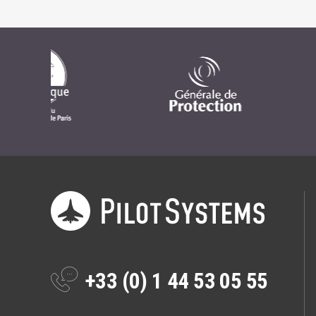
+33 (0) 1 44 53 05 55