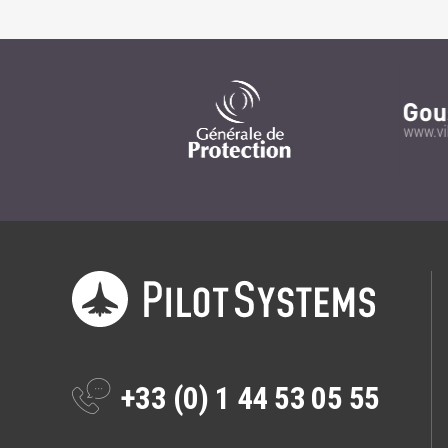
+33 (0) 1 44 53 05 55