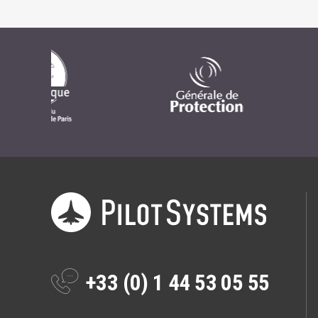
+33 (0) 1 44 53 05 55