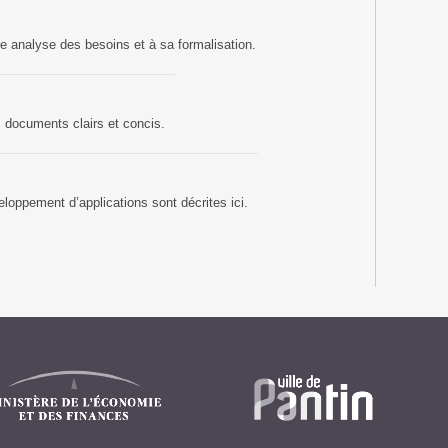
ne analyse des besoins et à sa formalisation.
 documents clairs et concis.
eloppement d’applications sont décrites ici.