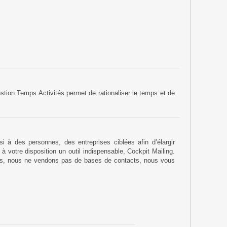
stion Temps Activités permet de rationaliser le temps et de
i à des personnes, des entreprises ciblées afin d’élargir
 votre disposition un outil indispensable, Cockpit Mailing.
iétés, nous ne vendons pas de bases de contacts, nous vous