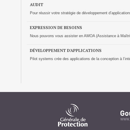
AUDIT
Pour réussir votre stratégie de développement d’applications
EXPRESSION DE BESOINS
Nous pouvons vous assister en AMOA (Assistance à Maîtrise
DÉVELOPPEMENT D'APPLICATIONS
Pilot systems crée des applications de la conception à l’int