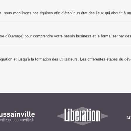
, nous mobilisons nos équipes afin d’établir un état des lieux qui aboutit à u
 d'Ouvrage) pour comprendre votre besoin business et le formaliser par des
égration et jusqu’à la formation des utilisateurs. Les différentes étapes du dév