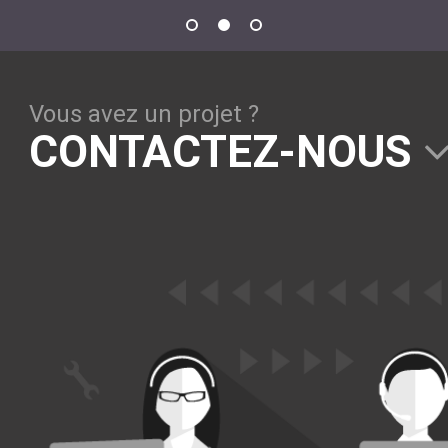
Vous avez un projet ?
CONTACTEZ-NOUS