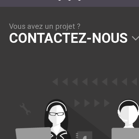
Vous avez un projet ?
CONTACTEZ-NOUS